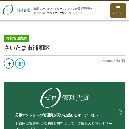
分譲マンション・タワーマンションの賃貸管理費が
高いとお困りのオーナー様のためのサイト
メニュー
賃貸管理実績
さいたま市浦和区
2020年02月07日
分譲マンションの管理費が高いと感じるオーナー様へ
ゼロ円賃貸管理は管理費を無料にして、賃貸収入を増やすサー
ビスをご提供しています。