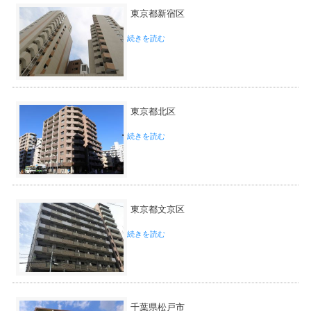
東京都新宿区
続きを読む
東京都北区
続きを読む
東京都文京区
続きを読む
千葉県松戸市