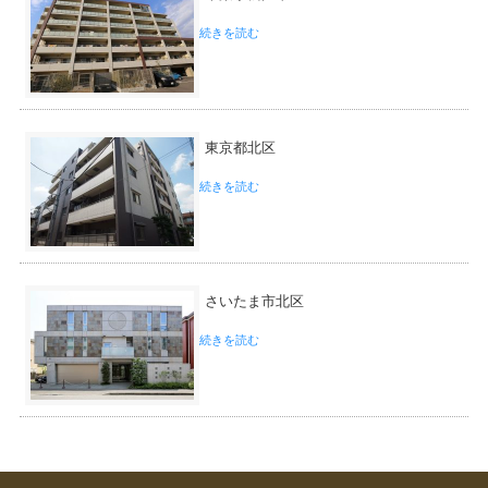
続きを読む
東京都北区
続きを読む
さいたま市北区
続きを読む