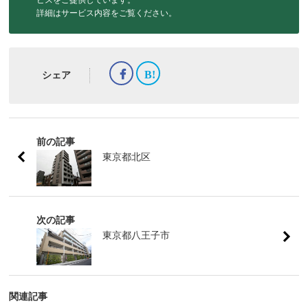
詳細はサービス内容をご覧ください。
シェア
前の記事
東京都北区
次の記事
東京都八王子市
関連記事