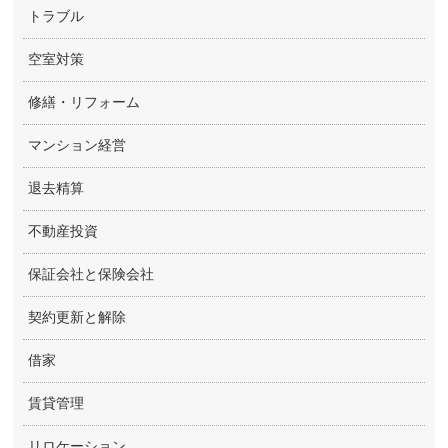
トラブル
空室対策
修繕・リフォーム
マンション経営
退去精算
不動産投資
保証会社と保険会社
契約更新と解除
借家
賃貸管理
リロケーション