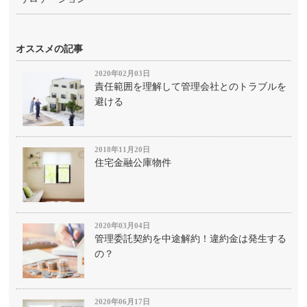
オススメの記事
2020年02月03日
責任範囲を理解して管理会社とのトラブルを
避ける
2018年11月20日
住宅金融公庫物件
2020年03月04日
管理委託契約を中途解約！違約金は発生する
の？
2020年06月17日