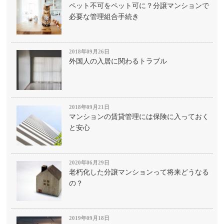
ペット不可をペット可に？分譲マンションで
必要な管理組合手続き
2018年09月26日
外国人の入居に関わるトラブル
2018年09月21日
マンションの賃貸管理には保険に入っておく
と安心
2020年06月29日
老朽化した分譲マンションって将来どうなる
の？
2019年09月18日