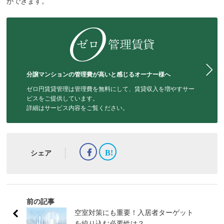
ができます。
分譲マンションの管理費が高いと感じるオーナー様へ
ゼロ円賃貸管理は管理費を無料にして、賃貸収入を増やすサー
ビスをご提供しています。
詳細はサービス内容をご覧ください。
シェア
前の記事
空室対策にも重要！入居者ターゲット
を絞り込む必要性は？