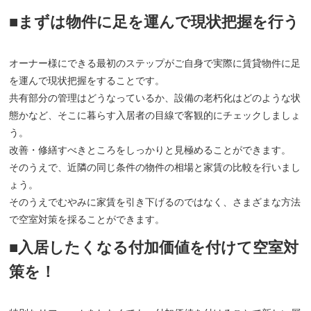
■まずは物件に足を運んで現状把握を行う
オーナー様にできる最初のステップがご自身で実際に賃貸物件に足
を運んで現状把握をすることです。
共有部分の管理はどうなっているか、設備の老朽化はどのような状
態かなど、そこに暮らす入居者の目線で客観的にチェックしましょ
う。
改善・修繕すべきところをしっかりと見極めることができます。
そのうえで、近隣の同じ条件の物件の相場と家賃の比較を行いまし
ょう。
そのうえでむやみに家賃を引き下げるのではなく、さまざまな方法
で空室対策を採ることができます。
■入居したくなる付加価値を付けて空室対
策を！