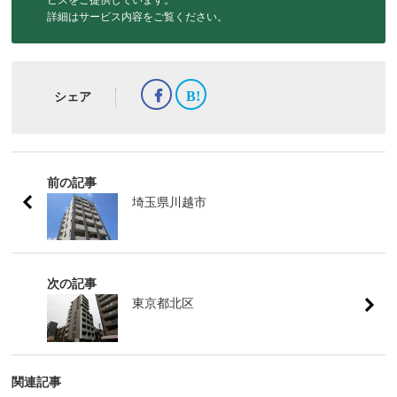
詳細はサービス内容をご覧ください。
シェア
前の記事
埼玉県川越市
次の記事
東京都北区
関連記事