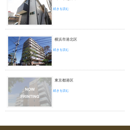
続きを読む
横浜市港北区
続きを読む
東京都港区
続きを読む