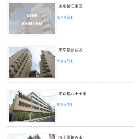
東京都江東区
続きを読む
東京都新宿区
続きを読む
東京都八王子市
続きを読む
埼玉県越谷市