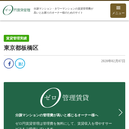
分譲マンション・タワーマンションの賃貸管理費が
高いとお困りのオーナー様のためのサイト
メニュー
賃貸管理実績
東京都板橋区
2020年02月07日
分譲マンションの管理費が高いと感じるオーナー様へ
ゼロ円賃貸管理は管理費を無料にして、賃貸収入を増やすサー
ビスをご提供しています。