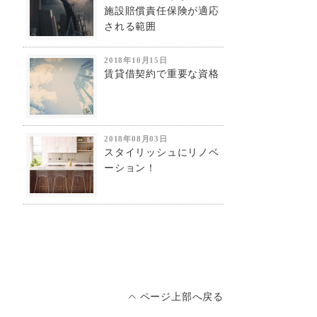
施設賠償責任保険が適応
される範囲
2018年10月15日
賃貸借契約で重要な資格
2018年08月03日
スタイリッシュにリノベ
ーション！
ページ上部へ戻る