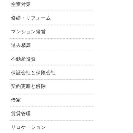
空室対策
修繕・リフォーム
マンション経営
退去精算
不動産投資
保証会社と保険会社
契約更新と解除
借家
賃貸管理
リロケーション