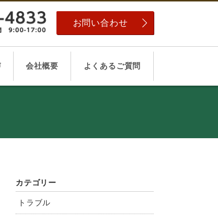
お問い合わせ
声
会社概要
よくあるご質問
カテゴリー
トラブル