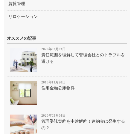
賃貸管理
リロケーション
オススメの記事
2020年02月03日
責任範囲を理解して管理会社とのトラブルを
避ける
2018年11月20日
住宅金融公庫物件
2020年03月04日
管理委託契約を中途解約！違約金は発生する
の？