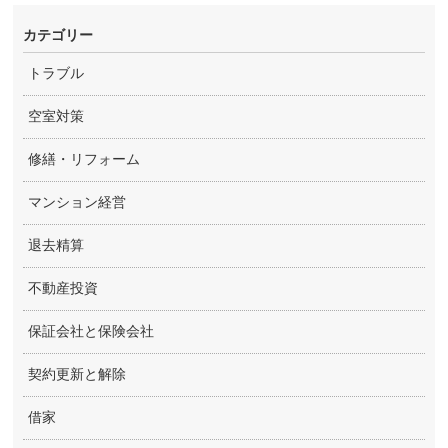
カテゴリー
トラブル
空室対策
修繕・リフォーム
マンション経営
退去精算
不動産投資
保証会社と保険会社
契約更新と解除
借家