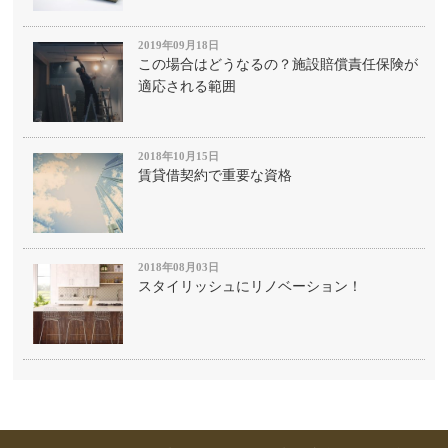
2019年09月18日
この場合はどうなるの？施設賠償責任保険が
適応される範囲
2018年10月15日
賃貸借契約で重要な資格
2018年08月03日
スタイリッシュにリノベーション！