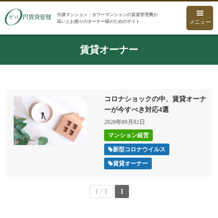
分譲マンション・タワーマンションの賃貸管理費が
高いとお困りのオーナー様のためのサイト
メニュー
賃貸オーナー
コロナショックの中、賃貸オーナ
ーが今すべき対応4選
2020年09月02日
マンション経営
新型コロナウイルス
賃貸オーナー
1 / 1
1