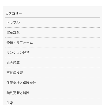
カテゴリー
トラブル
空室対策
修繕・リフォーム
マンション経営
退去精算
不動産投資
保証会社と保険会社
契約更新と解除
借家