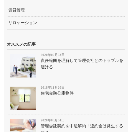
賃貸管理
リロケーション
オススメの記事
2020年02月03日
責任範囲を理解して管理会社とのトラブルを
避ける
2018年11月20日
住宅金融公庫物件
2020年03月04日
管理委託契約を中途解約！違約金は発生する