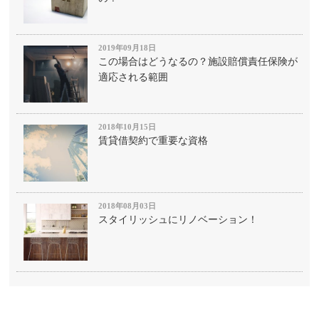
2019年09月18日
この場合はどうなるの？施設賠償責任保険が
適応される範囲
2018年10月15日
賃貸借契約で重要な資格
2018年08月03日
スタイリッシュにリノベーション！