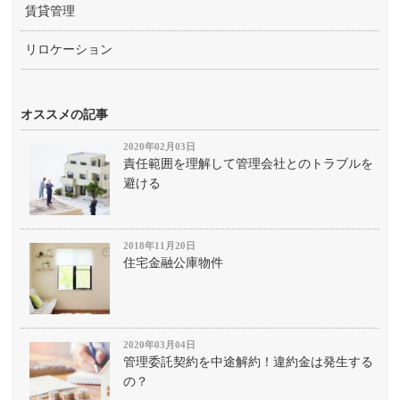
賃貸管理
リロケーション
オススメの記事
2020年02月03日
責任範囲を理解して管理会社とのトラブルを
避ける
2018年11月20日
住宅金融公庫物件
2020年03月04日
管理委託契約を中途解約！違約金は発生する
の？