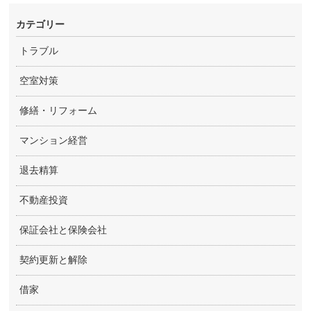
カテゴリー
トラブル
空室対策
修繕・リフォーム
マンション経営
退去精算
不動産投資
保証会社と保険会社
契約更新と解除
借家