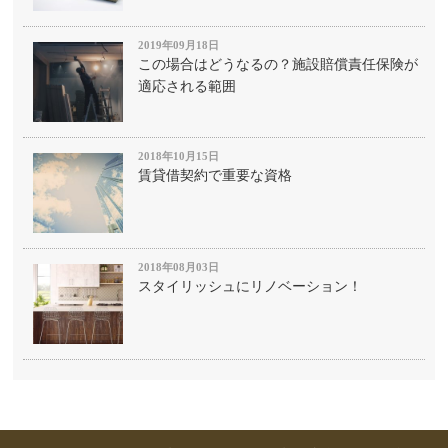
2019年09月18日
この場合はどうなるの？施設賠償責任保険が
適応される範囲
2018年10月15日
賃貸借契約で重要な資格
2018年08月03日
スタイリッシュにリノベーション！