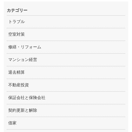
カテゴリー
トラブル
空室対策
修繕・リフォーム
マンション経営
退去精算
不動産投資
保証会社と保険会社
契約更新と解除
借家