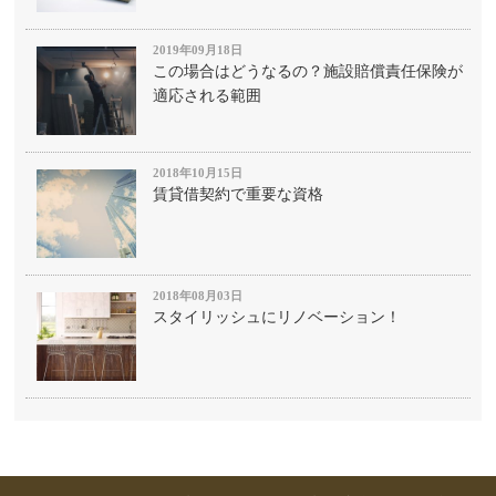
2019年09月18日
この場合はどうなるの？施設賠償責任保険が
適応される範囲
2018年10月15日
賃貸借契約で重要な資格
2018年08月03日
スタイリッシュにリノベーション！