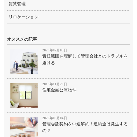
賃貸管理
リロケーション
オススメの記事
2020年02月03日
責任範囲を理解して管理会社とのトラブルを
避ける
2018年11月20日
住宅金融公庫物件
2020年03月04日
管理委託契約を中途解約！違約金は発生する
の？