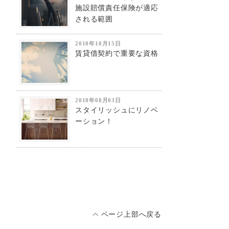
施設賠償責任保険が適応
される範囲
2018年10月15日
賃貸借契約で重要な資格
2018年08月03日
スタイリッシュにリノベ
ーション！
ページ上部へ戻る