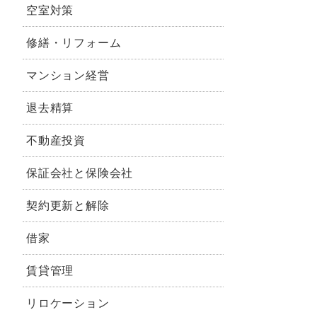
空室対策
修繕・リフォーム
マンション経営
退去精算
不動産投資
保証会社と保険会社
契約更新と解除
借家
賃貸管理
リロケーション