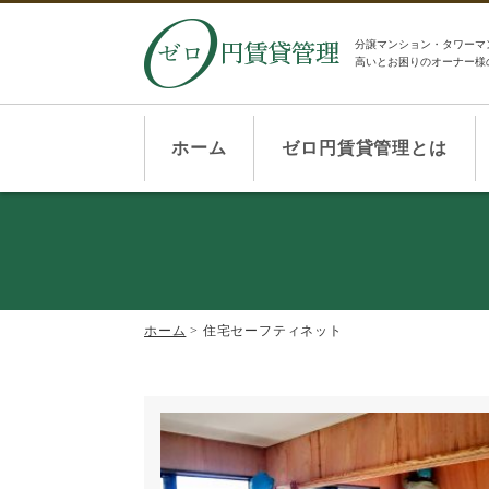
分譲マンション・タワーマ
高いとお困りのオーナー様
ホーム
ゼロ円賃貸管理とは
ホーム
>
住宅セーフティネット