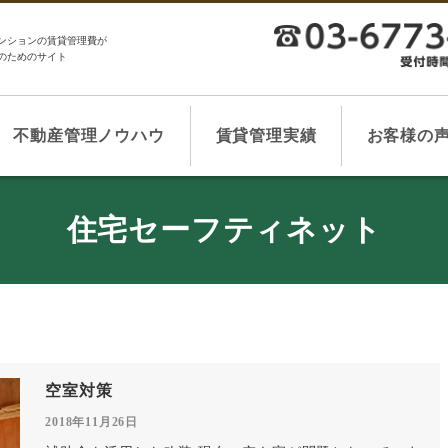
ンションの賃貸管理費が
のためのサイト
不動産管理ノウハウ
賃貸管理実績
お客様の
住宅セーフティネット
空室対策
2018年11月26日