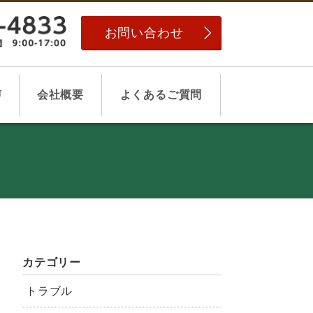
お問い合わせ
声
会社概要
よくあるご質問
カテゴリー
トラブル