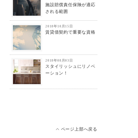
施設賠償責任保険が適応
される範囲
2018年10月15日
賃貸借契約で重要な資格
2018年08月03日
スタイリッシュにリノベ
ーション！
ページ上部へ戻る