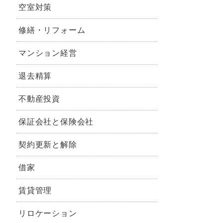
空室対策
修繕・リフォーム
マンション経営
退去精算
不動産投資
保証会社と保険会社
契約更新と解除
借家
賃貸管理
リロケーション