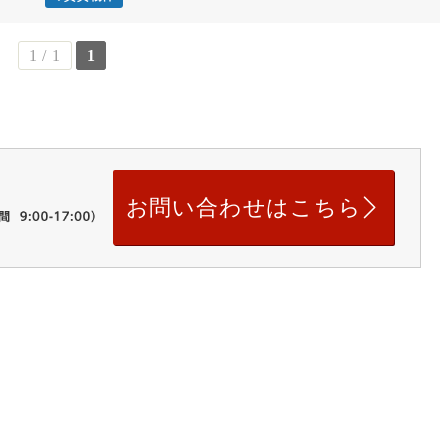
1 / 1
1
お問い合わせはこちら