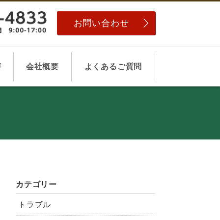
お問い合わせ
声
会社概要
よくあるご質問
カテゴリー
トラブル