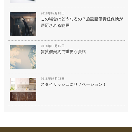
2019年09月18日
この場合はどうなるの？施設賠償責任保険が
適応される範囲
2018年10月15日
賃貸借契約で重要な資格
2018年08月03日
スタイリッシュにリノベーション！