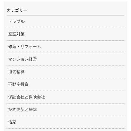
カテゴリー
トラブル
空室対策
修繕・リフォーム
マンション経営
退去精算
不動産投資
保証会社と保険会社
契約更新と解除
借家