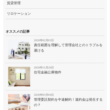
賃貸管理
リロケーション
オススメの記事
2020年02月03日
責任範囲を理解して管理会社とのトラブルを
避ける
2018年11月20日
住宅金融公庫物件
2020年03月04日
管理委託契約を中途解約！違約金は発生する
の？