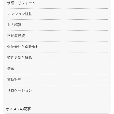
修繕・リフォーム
マンション経営
退去精算
不動産投資
保証会社と保険会社
契約更新と解除
借家
賃貸管理
リロケーション
オススメの記事