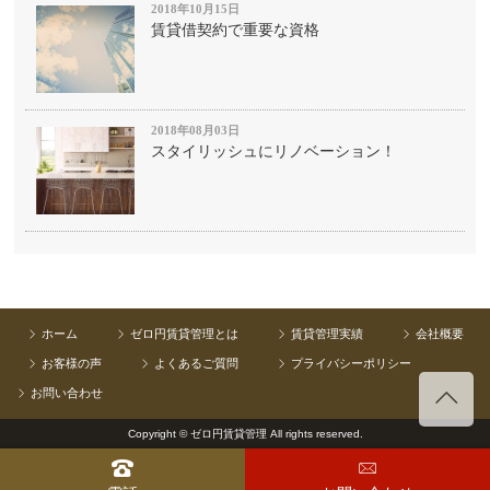
2018年10月15日
賃貸借契約で重要な資格
2018年08月03日
スタイリッシュにリノベーション！
ホーム
ゼロ円賃貸管理とは
賃貸管理実績
会社概要
お客様の声
よくあるご質問
プライバシーポリシー
お問い合わせ
Copyright © ゼロ円賃貸管理 All rights reserved.