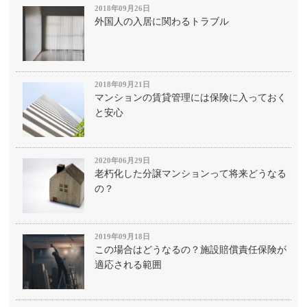
2018年09月26日
外国人の入居に関わるトラブル
2018年09月21日
マンションの賃貸管理には保険に入っておく
と安心
2020年06月29日
老朽化した分譲マンションって将来どうなる
の？
2019年09月18日
この場合はどうなるの？施設賠償責任保険が
適応される範囲