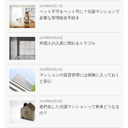
2020年06月17日
ペット不可をペット可に？分譲マンションで
必要な管理組合手続き
2018年09月26日
外国人の入居に関わるトラブル
2018年09月21日
マンションの賃貸管理には保険に入っておく
と安心
2020年06月29日
老朽化した分譲マンションって将来どうなる
の？