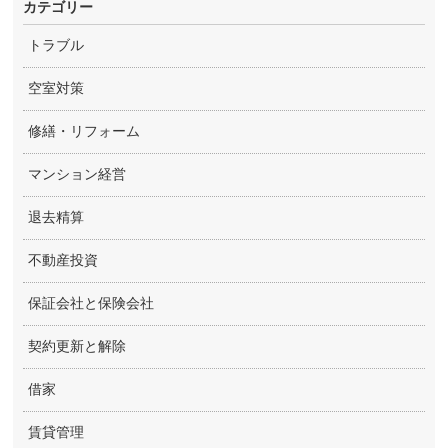
カテゴリー
トラブル
空室対策
修繕・リフォーム
マンション経営
退去精算
不動産投資
保証会社と保険会社
契約更新と解除
借家
賃貸管理