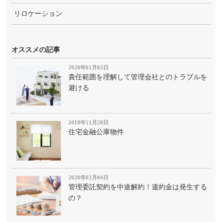
リロケーション
オススメの記事
2020年02月03日
責任範囲を理解して管理会社とのトラブルを
避ける
2018年11月20日
住宅金融公庫物件
2020年03月04日
管理委託契約を中途解約！違約金は発生する
の？