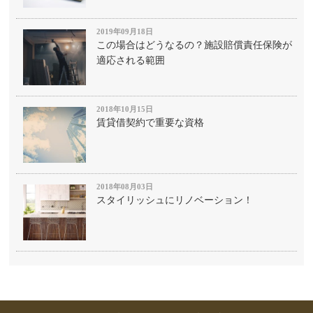
2019年09月18日
この場合はどうなるの？施設賠償責任保険が
適応される範囲
2018年10月15日
賃貸借契約で重要な資格
2018年08月03日
スタイリッシュにリノベーション！