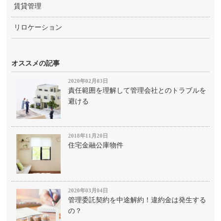
賃貸管理
リロケーション
オススメの記事
2020年02月03日
責任範囲を理解して管理会社とのトラブルを
避ける
2018年11月20日
住宅金融公庫物件
2020年03月04日
管理委託契約を中途解約！違約金は発生する
の？