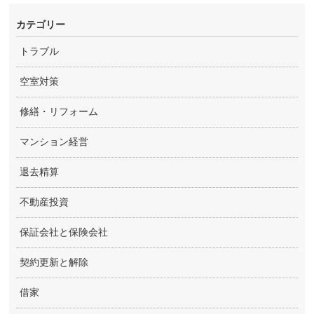
カテゴリー
トラブル
空室対策
修繕・リフォーム
マンション経営
退去精算
不動産投資
保証会社と保険会社
契約更新と解除
借家