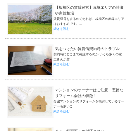
【板橋区の賃貸経営】赤塚エリアの特徴
や家賃相場
賃貸経営をするのであれば、板橋区の赤塚エリア
はおすすめです。...
続きを読む
気をつけたい賃貸借契約時のトラブル
契約時にどこまで確認するのか いくら多くの家
主さんが空...
続きを読む
マンションのオーナーはご注意！悪徳な
リフォーム会社の特徴！
分譲マンションのリフォームを検討しているオー
ナーも多いこ...
続きを読む