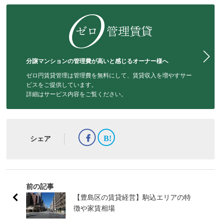
分譲マンションの管理費が高いと感じるオーナー様へ
ゼロ円賃貸管理は管理費を無料にして、賃貸収入を増やすサー
ビスをご提供しています。
詳細はサービス内容をご覧ください。
シェア
前の記事
【豊島区の賃貸経営】駒込エリアの特
徴や家賃相場