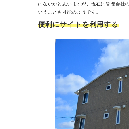
はないかと思いますが、現在は管理会社
いうことも可能のようです。
便利にサイトを利用する