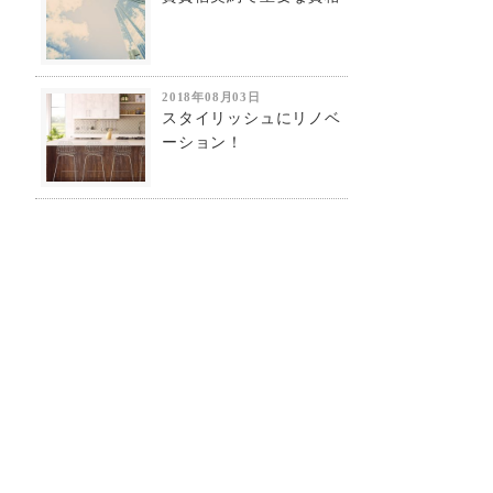
2018年08月03日
スタイリッシュにリノベ
ーション！