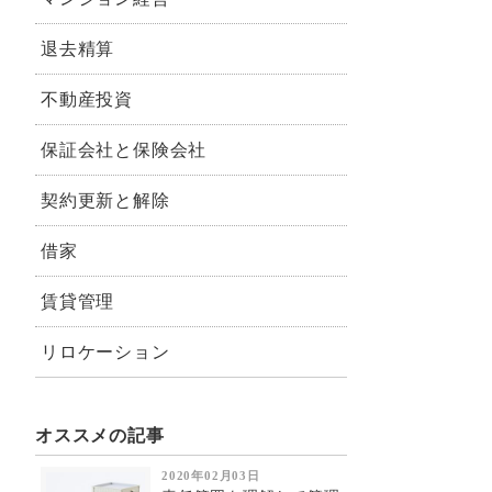
退去精算
不動産投資
保証会社と保険会社
契約更新と解除
借家
賃貸管理
リロケーション
オススメの記事
2020年02月03日