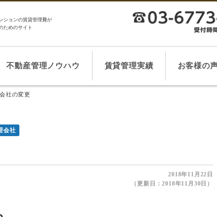
ンションの賃貸管理費が
のためのサイト
不動産管理ノウハウ
賃貸管理実績
お客様の
会社の変更
理会社
2018年11月22日
（更新日：2018年11月30日）