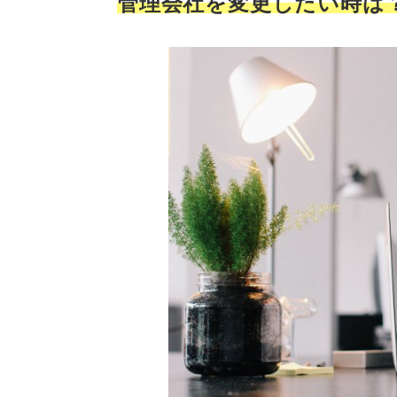
管理会社を変更したい時は