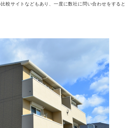
の比較サイトなどもあり、一度に数社に問い合わせをすると