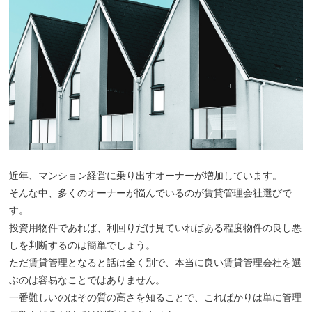
近年、マンション経営に乗り出すオーナーが増加しています。
そんな中、多くのオーナーが悩んでいるのが賃貸管理会社選びで
す。
投資用物件であれば、利回りだけ見ていればある程度物件の良し悪
しを判断するのは簡単でしょう。
ただ賃貸管理となると話は全く別で、本当に良い賃貸管理会社を選
ぶのは容易なことではありません。
一番難しいのはその質の高さを知ることで、こればかりは単に管理