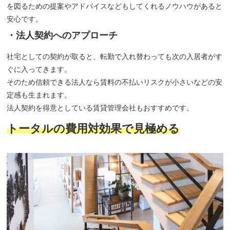
を図るための提案やアドバイスなどもしてくれるノウハウがあると
安心です。
・法人契約へのアプローチ
社宅としての契約が取ると、転勤で入れ替わっても次の入居者がす
ぐに入ってきます。
そのため信頼できる法人なら賃料の不払いリスクが小さいなどの安
定感も生まれます。
法人契約を得意としている賃貸管理会社もおすすめです。
トータルの費用対効果で見極める