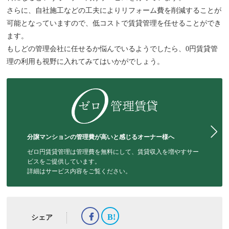
さらに、自社施工などの工夫によりリフォーム費を削減することが
可能となっていますので、低コストで賃貸管理を任せることができ
ます。
もしどの管理会社に任せるか悩んでいるようでしたら、0円賃貸管
理の利用も視野に入れてみてはいかがでしょう。
分譲マンションの管理費が高いと感じるオーナー様へ
ゼロ円賃貸管理は管理費を無料にして、賃貸収入を増やすサー
ビスをご提供しています。
詳細はサービス内容をご覧ください。
シェア