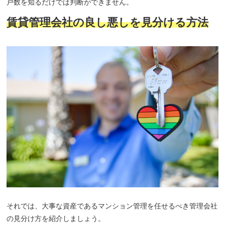
戸数を知るだけでは判断ができません。
賃貸管理会社の良し悪しを見分ける方法
それでは、大事な資産であるマンション管理を任せるべき管理会社
の見分け方を紹介しましょう。