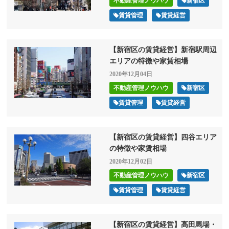
不動産管理ノウハウ
新宿区
賃貸管理
賃貸経営
【新宿区の賃貸経営】新宿駅周辺
エリアの特徴や家賃相場
2020年12月04日
不動産管理ノウハウ
新宿区
賃貸管理
賃貸経営
【新宿区の賃貸経営】四谷エリア
の特徴や家賃相場
2020年12月02日
不動産管理ノウハウ
新宿区
賃貸管理
賃貸経営
【新宿区の賃貸経営】高田馬場・