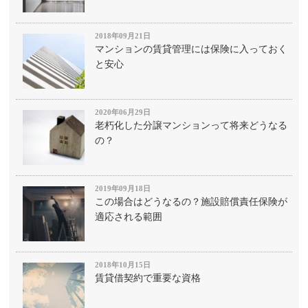
2018年09月21日
マンションの賃貸管理には保険に入っておく
と安心
2020年06月29日
老朽化した分譲マンションって将来どうなる
の？
2019年09月18日
この場合はどうなるの？施設賠償責任保険が
適応される範囲
2018年10月15日
賃貸借契約で重要な資格