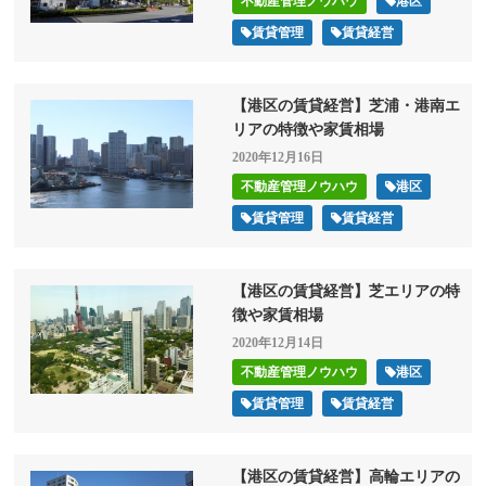
不動産管理ノウハウ
港区
賃貸管理
賃貸経営
【港区の賃貸経営】芝浦・港南エ
リアの特徴や家賃相場
2020年12月16日
不動産管理ノウハウ
港区
賃貸管理
賃貸経営
【港区の賃貸経営】芝エリアの特
徴や家賃相場
2020年12月14日
不動産管理ノウハウ
港区
賃貸管理
賃貸経営
【港区の賃貸経営】高輪エリアの