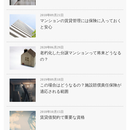
2018年09月21日
マンションの賃貸管理には保険に入っておく
と安心
2020年06月29日
老朽化した分譲マンションって将来どうなる
の？
2019年09月18日
この場合はどうなるの？施設賠償責任保険が
適応される範囲
2018年10月15日
賃貸借契約で重要な資格