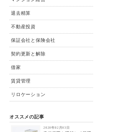
退去精算
不動産投資
保証会社と保険会社
契約更新と解除
借家
賃貸管理
リロケーション
オススメの記事
2020年02月03日