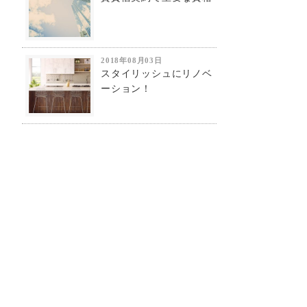
2018年08月03日
スタイリッシュにリノベ
ーション！