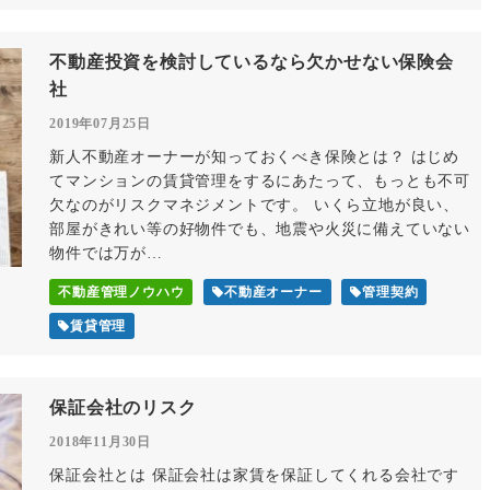
不動産投資を検討しているなら欠かせない保険会
社
2019年07月25日
新人不動産オーナーが知っておくべき保険とは？ はじめ
てマンションの賃貸管理をするにあたって、もっとも不可
欠なのがリスクマネジメントです。 いくら立地が良い、
部屋がきれい等の好物件でも、地震や火災に備えていない
物件では万が…
不動産管理ノウハウ
不動産オーナー
管理契約
賃貸管理
保証会社のリスク
2018年11月30日
保証会社とは 保証会社は家賃を保証してくれる会社です