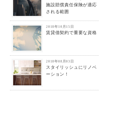
施設賠償責任保険が適応
される範囲
2018年10月15日
賃貸借契約で重要な資格
2018年08月03日
スタイリッシュにリノベ
ーション！