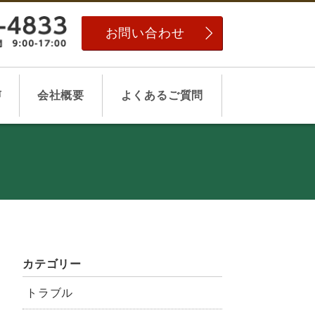
お問い合わせ
声
会社概要
よくあるご質問
カテゴリー
トラブル