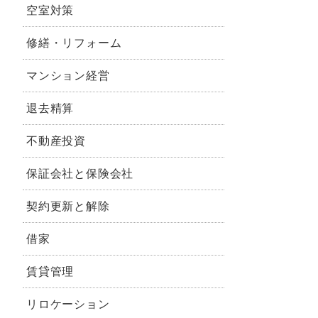
空室対策
修繕・リフォーム
マンション経営
退去精算
不動産投資
保証会社と保険会社
契約更新と解除
借家
賃貸管理
リロケーション