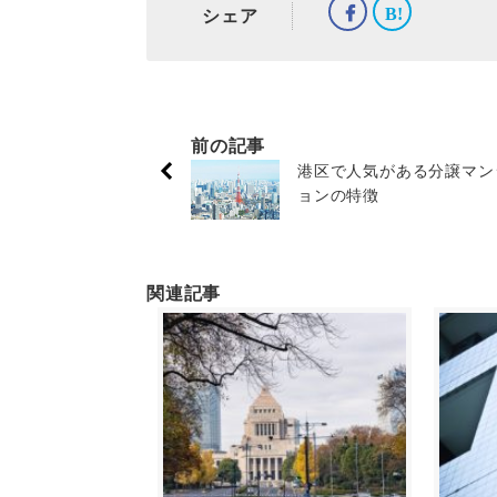
シェア
前の記事
港区で人気がある分譲マン
ョンの特徴
関連記事