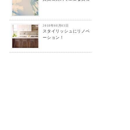
2018年08月03日
スタイリッシュにリノベ
ーション！