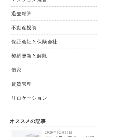
退去精算
不動産投資
保証会社と保険会社
契約更新と解除
借家
賃貸管理
リロケーション
オススメの記事
2020年02月03日