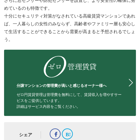
さらに窓センサーや防犯センサーを設置し、より安全性の確保に努
めているのも特徴です。
十分にセキュリティ対策がなされている高級賃貸マンションであれ
ば、一人暮らしの女性のみならず、高齢者やファミリー層も安心し
て生活することができることから需要が高まると予想されるでしょ
う。
分譲マンションの管理費が高いと感じるオーナー様へ
ゼロ円賃貸管理は管理費を無料にして、賃貸収入を増やすサー
ビスをご提供しています。
詳細はサービス内容をご覧ください。
シェア