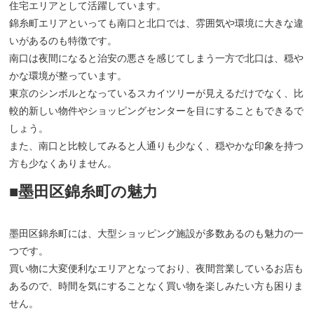
住宅エリアとして活躍しています。
錦糸町エリアといっても南口と北口では、雰囲気や環境に大きな違
いがあるのも特徴です。
南口は夜間になると治安の悪さを感じてしまう一方で北口は、穏や
かな環境が整っています。
東京のシンボルとなっているスカイツリーが見えるだけでなく、比
較的新しい物件やショッピングセンターを目にすることもできるで
しょう。
また、南口と比較してみると人通りも少なく、穏やかな印象を持つ
方も少なくありません。
■墨田区錦糸町の魅力
墨田区錦糸町には、大型ショッピング施設が多数あるのも魅力の一
つです。
買い物に大変便利なエリアとなっており、夜間営業しているお店も
あるので、時間を気にすることなく買い物を楽しみたい方も困りま
せん。