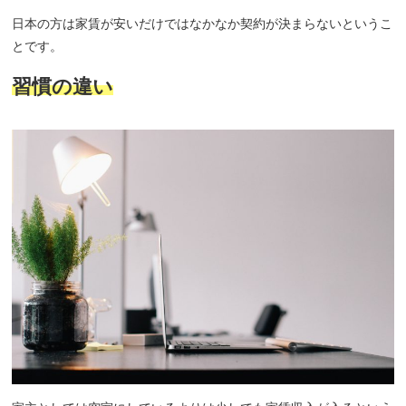
日本の方は家賃が安いだけではなかなか契約が決まらないというこ
とです。
習慣の違い