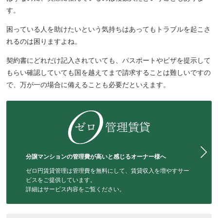
す。
困っている人を助けたいという気持ちはあってもトラブルを起こさ
れるのは困りますよね。
契約書にどれだけ記入されていても、パスポートやビザを提示して
もらい確認していても国を越えてまで請求することは難しいですの
で、万が一の場合に備えることも必要だといえます。
分譲マンションの管理費が高いと感じるオーナー様へ
ゼロ円賃貸管理は管理費を無料にして、賃貸収入を増やすサー
ビスをご提供しています。
詳細はサービス内容をご覧ください。