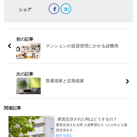
シェア
前の記事
マンションの賃貸管理にかかる諸費用
次の記事
普通借家と定期借家
関連記事
家賃交渉された時はどうするの？
家賃交渉される時 入居希望が入ったけれども家
賃交渉をさ...
続きを読む