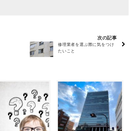
次の記事
修理業者を選ぶ際に気をつけ
たいこと