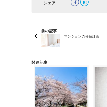
シェア
前の記事
マンションの修繕計画
関連記事