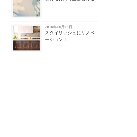
2018年08月03日
スタイリッシュにリノベ
ーション！