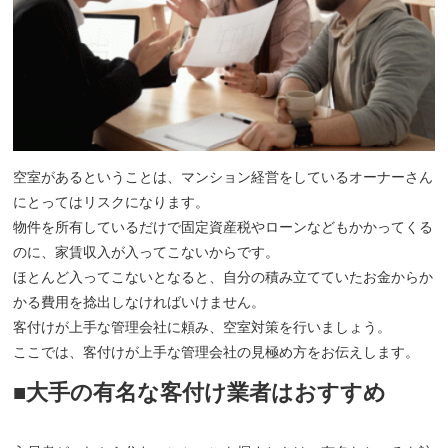
空室があるということは、マンション経営をしているオーナーさん
にとってはリスクになります。
物件を所有しているだけで固定資産税やローンなどもかかってくる
のに、家賃収入が入ってこないからです。
ほとんど入ってこないとなると、自分の積み立てていたお金からか
かる費用を捻出しなければいけません。
客付けが上手な管理会社に頼み、空室対策を行いましょう。
ここでは、客付けが上手な管理会社の見極め方をお伝えします。
■大手の有名な客付け業者はおすすめ