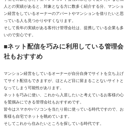
人との実績があると、対象となる方に数多く紹介する分、マンショ
ン経営をしているオーナーのアパートやマンションを借りたいと思
っている人も見つかりやすくなります。
そして長年の実績がある客付け管理会社は、提携している企業も多
いので安心です。
■ネット配信を巧みに利用している管理会
社もおすすめ
マンション経営をしているオーナーが自分自身でサイトを立ち上げ
てサイト配信もできますが、ほとんど目に留まることないサイトと
なってしまう可能性があります。
ネットを巧みに使い、これから入居したいと考えているお客様の心
を鷲掴みにできる管理会社もおすすめです。
皆今はスマホやパソコンを当たり前に使っている時代ですので、お
客様も自宅でネットを眺めています。
そしてこれから住みたいところを探している時代です。