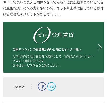
ネットで良いと思える物件を探してからそこに記載されている業者
に直接相談しに来る方も多いので、ネットを上手に使っている客付
け管理会社もメリットがあるでしょう。
分譲マンションの管理費が高いと感じるオーナー様へ
ゼロ円賃貸管理は管理費を無料にして、賃貸収入を増やすサー
ビスをご提供しています。
詳細はサービス内容をご覧ください。
シェア