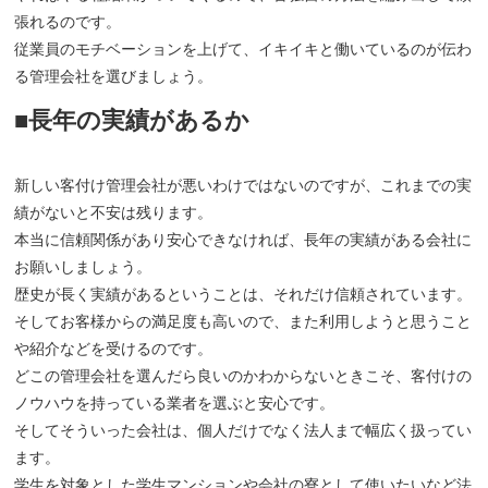
張れるのです。
従業員のモチベーションを上げて、イキイキと働いているのが伝わ
る管理会社を選びましょう。
■長年の実績があるか
新しい客付け管理会社が悪いわけではないのですが、これまでの実
績がないと不安は残ります。
本当に信頼関係があり安心できなければ、長年の実績がある会社に
お願いしましょう。
歴史が長く実績があるということは、それだけ信頼されています。
そしてお客様からの満足度も高いので、また利用しようと思うこと
や紹介などを受けるのです。
どこの管理会社を選んだら良いのかわからないときこそ、客付けの
ノウハウを持っている業者を選ぶと安心です。
そしてそういった会社は、個人だけでなく法人まで幅広く扱ってい
ます。
学生を対象とした学生マンションや会社の寮として使いたいなど法