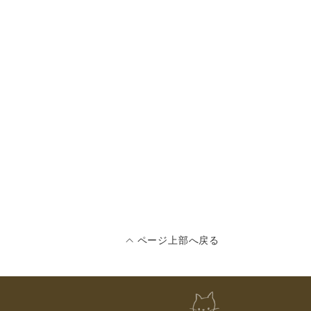
ページ上部へ戻る