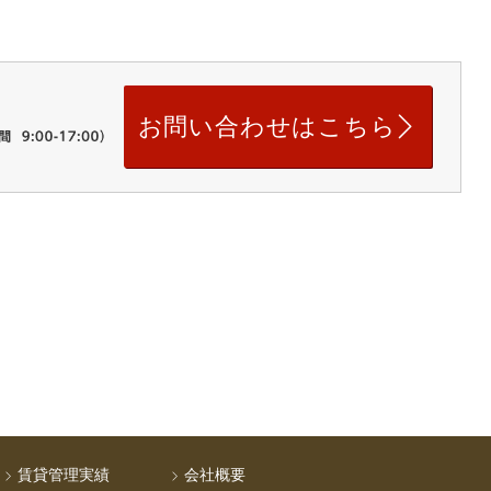
お問い合わせはこちら
賃貸管理実績
会社概要