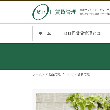
分譲マンション・タワーマ
高いとお困りのオーナー様
ホーム
ゼロ円賃貸管理とは
ホーム
>
不動産管理ノウハウ
>
賃貸管理