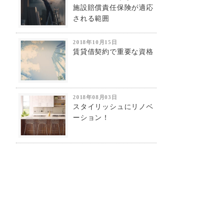
施設賠償責任保険が適応
される範囲
2018年10月15日
賃貸借契約で重要な資格
2018年08月03日
スタイリッシュにリノベ
ーション！