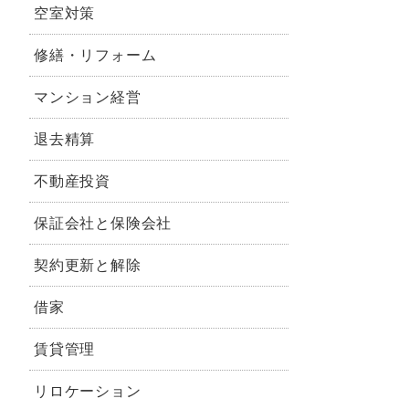
空室対策
修繕・リフォーム
マンション経営
退去精算
不動産投資
保証会社と保険会社
契約更新と解除
借家
賃貸管理
リロケーション