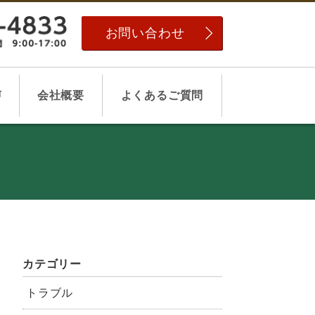
お問い合わせ
声
会社概要
よくあるご質問
カテゴリー
トラブル