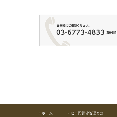
ホーム
ゼロ円賃貸管理とは