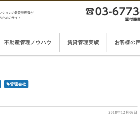
ンションの賃貸管理費が
のためのサイト
不動産管理ノウハウ
賃貸管理実績
お客様の
管理会社
2018年12月06日