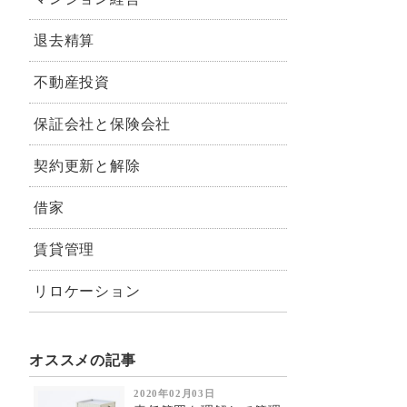
退去精算
不動産投資
保証会社と保険会社
契約更新と解除
借家
賃貸管理
リロケーション
オススメの記事
2020年02月03日