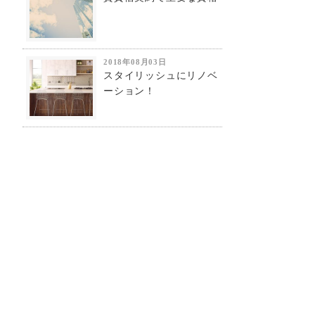
2018年08月03日
スタイリッシュにリノベ
ーション！