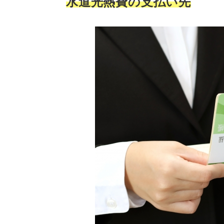
水道光熱費の支払い先