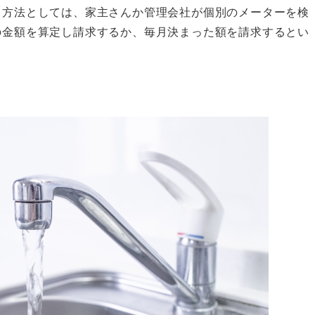
る方法としては、家主さんか管理会社が個別のメーターを検
の金額を算定し請求するか、毎月決まった額を請求するとい