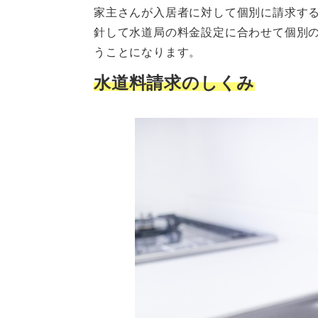
家主さんが入居者に対して個別に請求す
針して水道局の料金設定に合わせて個別
うことになります。
水道料請求のしくみ