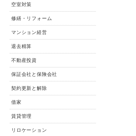
空室対策
修繕・リフォーム
マンション経営
退去精算
不動産投資
保証会社と保険会社
契約更新と解除
借家
賃貸管理
リロケーション