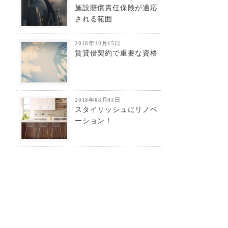
施設賠償責任保険が適応
される範囲
2018年10月15日
賃貸借契約で重要な資格
2018年08月03日
スタイリッシュにリノベ
ーション！