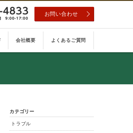
お問い合わせ
声
会社概要
よくあるご質問
カテゴリー
トラブル