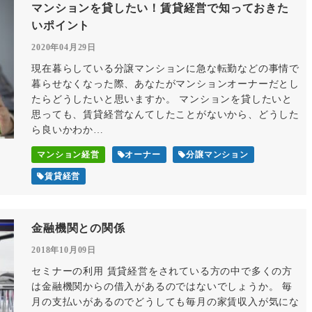
マンションを貸したい！賃貸経営で知っておきた
いポイント
2020年04月29日
現在暮らしている分譲マンションに急な転勤などの事情で
暮らせなくなった際、あなたがマンションオーナーだとし
たらどうしたいと思いますか。 マンションを貸したいと
思っても、賃貸経営なんてしたことがないから、どうした
ら良いかわか…
マンション経営
オーナー
分譲マンション
賃貸経営
金融機関との関係
2018年10月09日
セミナーの利用 賃貸経営をされている方の中で多くの方
は金融機関からの借入があるのではないでしょうか。 毎
月の支払いがあるのでどうしても毎月の家賃収入が気にな